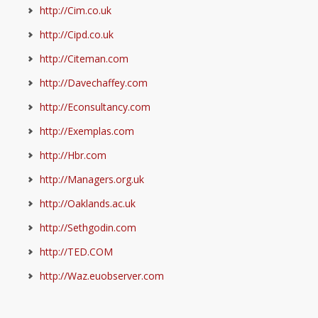
http://Cim.co.uk
http://Cipd.co.uk
http://Citeman.com
http://Davechaffey.com
http://Econsultancy.com
http://Exemplas.com
http://Hbr.com
http://Managers.org.uk
http://Oaklands.ac.uk
http://Sethgodin.com
http://TED.COM
http://Waz.euobserver.com