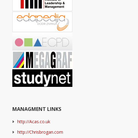
MANAGMENT LINKS
http://Acas.co.uk
http://Chrisbrogan.com