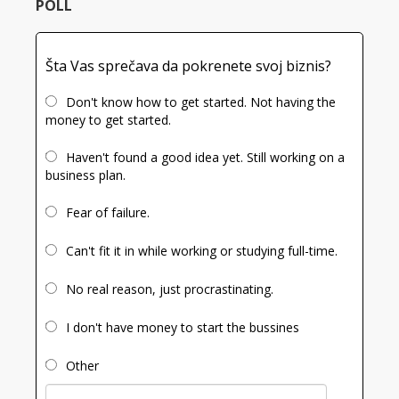
POLL
Šta Vas sprečava da pokrenete svoj biznis?
Don't know how to get started. Not having the
money to get started.
Haven't found a good idea yet. Still working on a
business plan.
Fear of failure.
Can't fit it in while working or studying full-time.
No real reason, just procrastinating.
I don't have money to start the bussines
Other