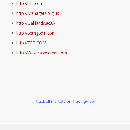
http://Hbr.com
http://Managers.org.uk
http://Oaklands.ac.uk
http://Sethgodin.com
http://TED.COM
http://Waz.euobserver.com
Track all markets on TradingView