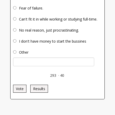
Fear of failure.
Can't fit it in while working or studying full-time.
No real reason, just procrastinating.
I don't have money to start the bussines
Other
293
·
40
Vote
Results