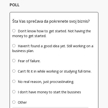
POLL
Šta Vas sprečava da pokrenete svoj biznis?
Don't know how to get started. Not having the
money to get started.
Haven't found a good idea yet. Still working on a
business plan.
Fear of failure.
Can't fit it in while working or studying full-time.
No real reason, just procrastinating.
I don't have money to start the bussines
Other