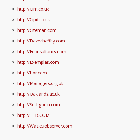
http://Cim.co.uk
http://Cipd.co.uk
http://Citeman.com
http://Davechaffey.com
http://Econsultancy.com
http://Exemplas.com
http://Hbr.com
http://Managers.org.uk
http://Oaklands.ac.uk
http://Sethgodin.com
http://TED.COM
http://Waz.euobserver.com