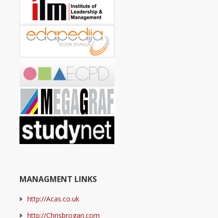
MANAGMENT LINKS
http://Acas.co.uk
http://Chrisbrogan.com