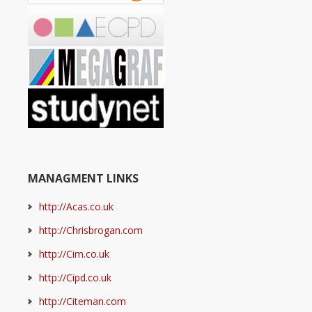
MANAGMENT LINKS
http://Acas.co.uk
http://Chrisbrogan.com
http://Cim.co.uk
http://Cipd.co.uk
http://Citeman.com