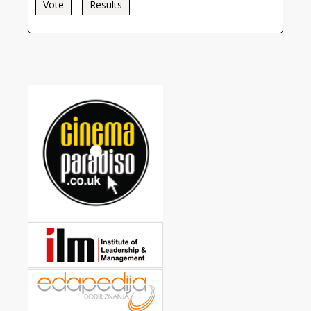
Vote
Results