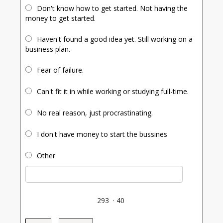
Don't know how to get started. Not having the
money to get started.
Haven't found a good idea yet. Still working on a
business plan.
Fear of failure.
Can't fit it in while working or studying full-time.
No real reason, just procrastinating.
I don't have money to start the bussines
Other
293
·
40