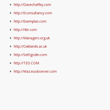
http://Davechaffey.com
http://Econsultancy.com
http://Exemplas.com
http://Hbr.com
http://Managers.org.uk
http://Oaklands.ac.uk
http://Sethgodin.com
http://TED.COM
http://Waz.euobserver.com