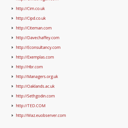
http://Cim.co.uk
http://Cipd.co.uk
http://Citeman.com
http://Davechaffey.com
http://Econsultancy.com
http://Exemplas.com
http://Hbr.com
http://Managers.org.uk
http://Oaklands.ac.uk
http://Sethgodin.com
http://TED.COM
http://Waz.euobserver.com