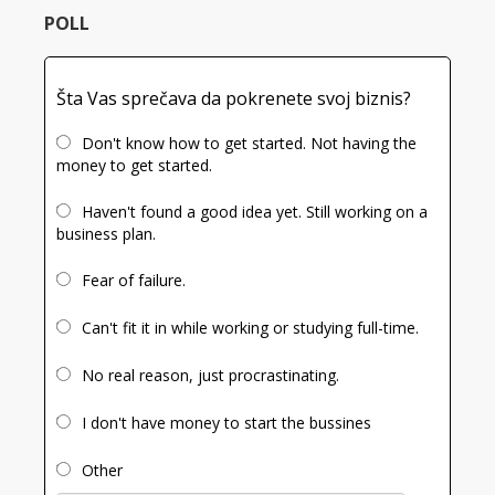
POLL
Šta Vas sprečava da pokrenete svoj biznis?
Don't know how to get started. Not having the
money to get started.
Haven't found a good idea yet. Still working on a
business plan.
Fear of failure.
Can't fit it in while working or studying full-time.
No real reason, just procrastinating.
I don't have money to start the bussines
Other