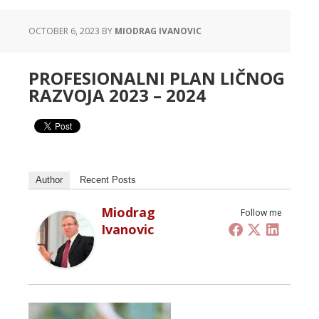
OCTOBER 6, 2023
BY
MIODRAG IVANOVIC
PROFESIONALNI PLAN LIČNOG
RAZVOJA 2023 – 2024
Author
Recent Posts
Miodrag
Follow me
Ivanovic