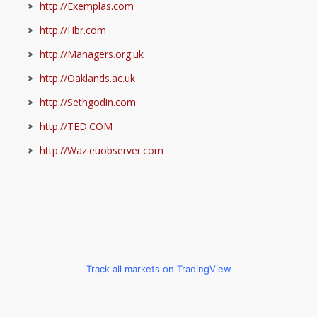
http://Exemplas.com
http://Hbr.com
http://Managers.org.uk
http://Oaklands.ac.uk
http://Sethgodin.com
http://TED.COM
http://Waz.euobserver.com
Track all markets on TradingView