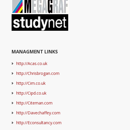
MANAGMENT LINKS
http://Acas.co.uk
http://Chrisbrogan.com
http://Cim.co.uk
http://Cipd.co.uk
http://Citeman.com
http://Davechaffey.com
http://Econsultancy.com