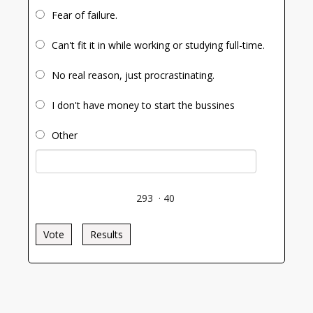
Fear of failure.
Can't fit it in while working or studying full-time.
No real reason, just procrastinating.
I don't have money to start the bussines
Other
293
·
40
Vote
Results