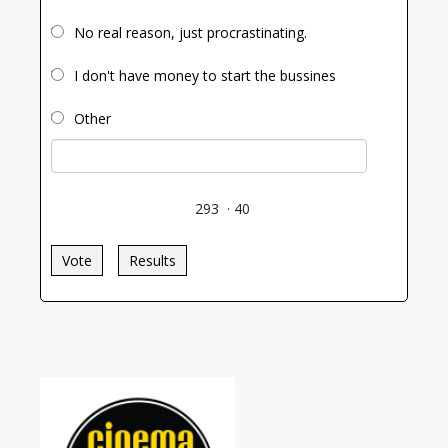
No real reason, just procrastinating.
I don't have money to start the bussines
Other
293
·
40
Vote
Results