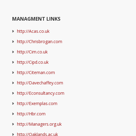
MANAGMENT LINKS
http://Acas.co.uk
http://Chrisbrogan.com
http://Cim.co.uk
http://Cipd.co.uk
http://Citeman.com
http://Davechaffey.com
http://Econsultancy.com
http://Exemplas.com
http://Hbr.com
http://Managers.org.uk
http://Oaklands.ac.uk