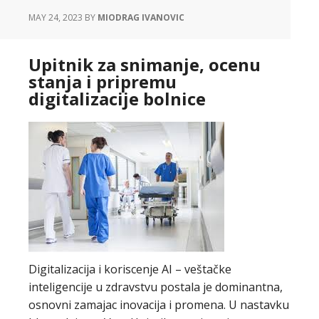
MAY 24, 2023
BY
MIODRAG IVANOVIC
Upitnik za snimanje, ocenu
stanja i pripremu
digitalizacije bolnice
Digitalizacija i koriscenje AI – veštačke
inteligencije u zdravstvu postala je dominantna,
osnovni zamajac inovacija i promena. U nastavku