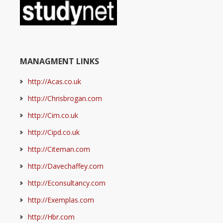
MANAGMENT LINKS
http://Acas.co.uk
http://Chrisbrogan.com
http://Cim.co.uk
http://Cipd.co.uk
http://Citeman.com
http://Davechaffey.com
http://Econsultancy.com
http://Exemplas.com
http://Hbr.com