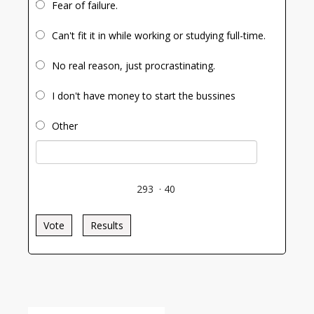
Fear of failure.
Can't fit it in while working or studying full-time.
No real reason, just procrastinating.
I don't have money to start the bussines
Other
293
·
40
Vote
Results