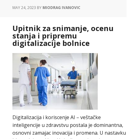
MAY 24, 2023
BY
MIODRAG IVANOVIC
Upitnik za snimanje, ocenu
stanja i pripremu
digitalizacije bolnice
Digitalizacija i koriscenje AI – veštačke
inteligencije u zdravstvu postala je dominantna,
osnovni zamajac inovacija i promena. U nastavku