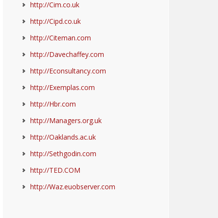
http://Cim.co.uk
http://Cipd.co.uk
http://Citeman.com
http://Davechaffey.com
http://Econsultancy.com
http://Exemplas.com
http://Hbr.com
http://Managers.org.uk
http://Oaklands.ac.uk
http://Sethgodin.com
http://TED.COM
http://Waz.euobserver.com