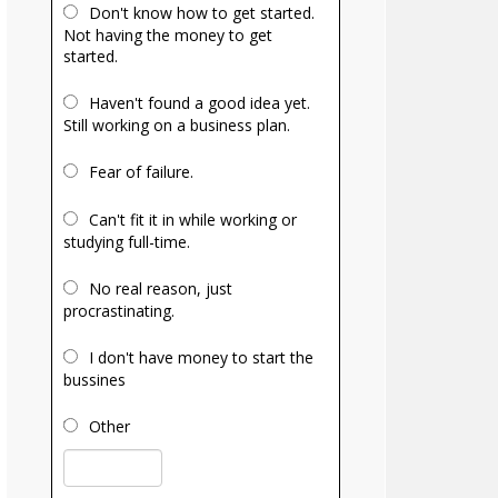
Don't know how to get started.
Not having the money to get
started.
Haven't found a good idea yet.
Still working on a business plan.
Fear of failure.
Can't fit it in while working or
studying full-time.
No real reason, just
procrastinating.
I don't have money to start the
bussines
Other