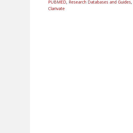
PUBMED
,
Research Databases and Guides
Clarivate