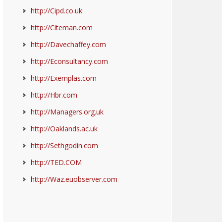
http://Cipd.co.uk
http://Citeman.com
http://Davechaffey.com
http://Econsultancy.com
http://Exemplas.com
http://Hbr.com
http://Managers.org.uk
http://Oaklands.ac.uk
http://Sethgodin.com
http://TED.COM
http://Waz.euobserver.com