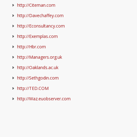
http://Citeman.com
http://Davechaffey.com
http://Econsultancy.com
http://Exemplas.com
http://Hbr.com
http://Managers.org.uk
http://Oaklands.ac.uk
http://Sethgodin.com
http://TED.COM
http://Waz.euobserver.com