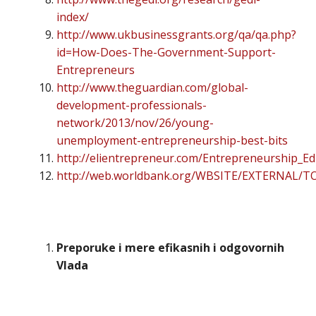
index/
http://www.ukbusinessgrants.org/qa/qa.php?
id=How-Does-The-Government-Support-
Entrepreneurs
http://www.theguardian.com/global-
development-professionals-
network/2013/nov/26/young-
unemployment-entrepreneurship-best-bits
http://elientrepreneur.com/Entrepreneurship_Ed
http://web.worldbank.org/WBSITE/EXTERNAL/
Preporuke i mere efikasnih i odgovornih
Vlada