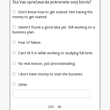
Šta Vas sprečava da pokrenete svoj biznis?
Don't know how to get started. Not having the
money to get started.
Haven't found a good idea yet. Still working on a
business plan.
Fear of failure.
Can't fit it in while working or studying full-time.
No real reason, just procrastinating.
I don't have money to start the bussines
Other
293
·
40