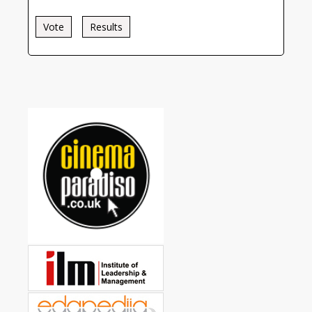
Vote
Results