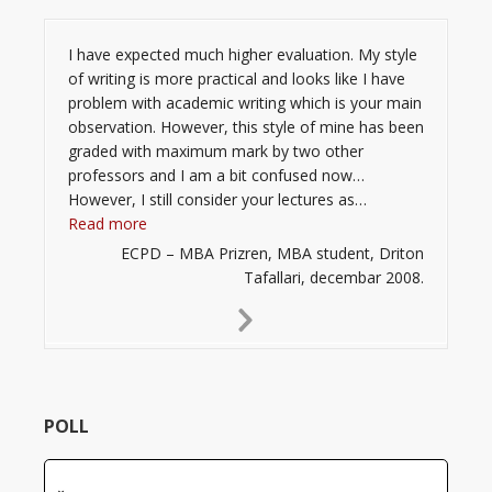
I have expected much higher evaluation. My style
of writing is more practical and looks like I have
problem with academic writing which is your main
observation. However, this style of mine has been
graded with maximum mark by two other
professors and I am a bit confused now…
However, I still consider your lectures as…
“”
Read more
ECPD – MBA Prizren, MBA student, Driton
Tafallari, decembar 2008.
Next
Slide
POLL