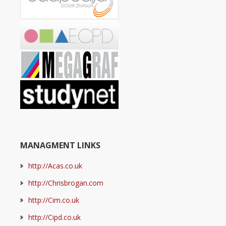
MANAGMENT LINKS
http://Acas.co.uk
http://Chrisbrogan.com
http://Cim.co.uk
http://Cipd.co.uk