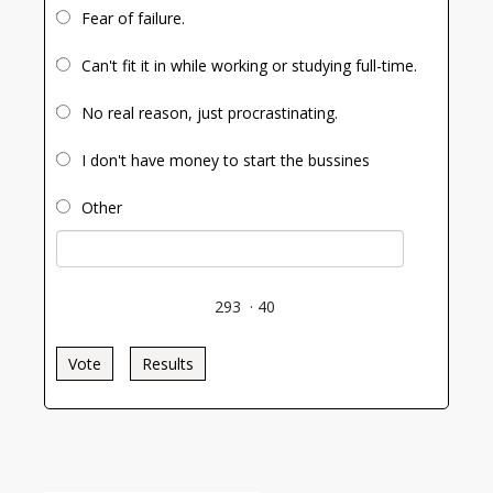
Fear of failure.
Can't fit it in while working or studying full-time.
No real reason, just procrastinating.
I don't have money to start the bussines
Other
293
·
40
Vote
Results