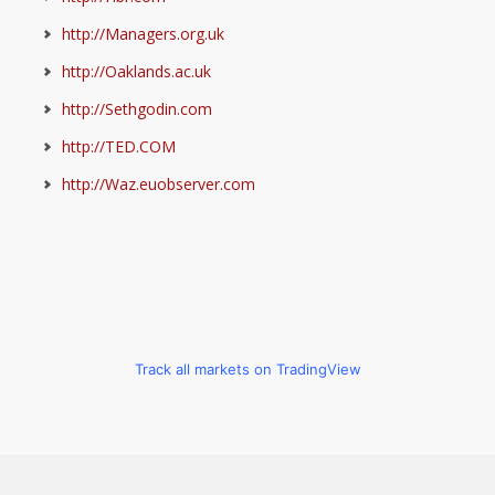
http://Managers.org.uk
http://Oaklands.ac.uk
http://Sethgodin.com
http://TED.COM
http://Waz.euobserver.com
Track all markets on TradingView