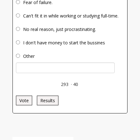
Fear of failure.
Can't fit it in while working or studying full-time.
No real reason, just procrastinating.
I don't have money to start the bussines
Other
293
·
40
Vote
Results