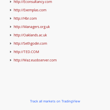
http://Econsultancy.com
http://Exemplas.com
http://Hbr.com
http://Managers.org.uk
http://Oaklands.ac.uk
http://Sethgodin.com
http://TED.COM
http://Waz.euobserver.com
Track all markets on TradingView