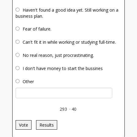
Haven't found a good idea yet. Still working on a
business plan.
Fear of failure.
Can't fit it in while working or studying full-time.
No real reason, just procrastinating.
I don't have money to start the bussines
Other
293
·
40
Vote
Results