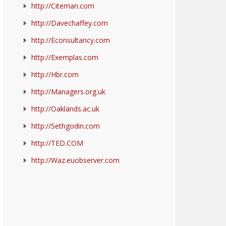
http://Citeman.com
http://Davechaffey.com
http://Econsultancy.com
http://Exemplas.com
http://Hbr.com
http://Managers.org.uk
http://Oaklands.ac.uk
http://Sethgodin.com
http://TED.COM
http://Waz.euobserver.com