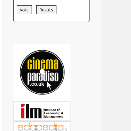
Vote
Results