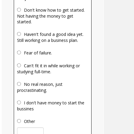
Don't know how to get started.
Not having the money to get
started.
Haven't found a good idea yet.
Still working on a business plan.
Fear of failure.
Can't fit it in while working or
studying full-time.
No real reason, just
procrastinating.
I don't have money to start the
bussines
Other