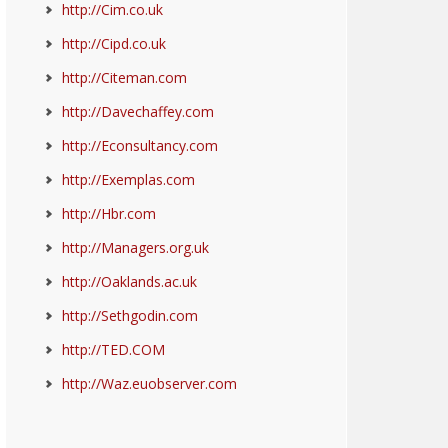
http://Cim.co.uk
http://Cipd.co.uk
http://Citeman.com
http://Davechaffey.com
http://Econsultancy.com
http://Exemplas.com
http://Hbr.com
http://Managers.org.uk
http://Oaklands.ac.uk
http://Sethgodin.com
http://TED.COM
http://Waz.euobserver.com