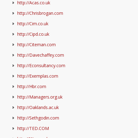
http://Acas.co.uk
http://Chrisbrogan.com
http://Cim.co.uk
http://Cipd.co.uk
http://Citeman.com
http://Davechaffey.com
http://Econsultancy.com
http://Exemplas.com
http://Hbr.com
http://Managers.org.uk
http://Oaklands.ac.uk
http://Sethgodin.com
http://TED.COM