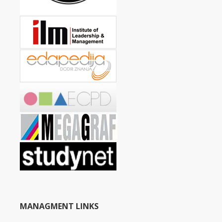
MANAGMENT LINKS