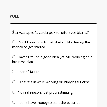
Slide
POLL
Šta Vas sprečava da pokrenete svoj biznis?
Don't know how to get started. Not having the
money to get started.
Haven't found a good idea yet. Still working on a
business plan.
Fear of failure.
Can't fit it in while working or studying full-time.
No real reason, just procrastinating.
I don't have money to start the bussines