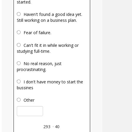
started.
Haven't found a good idea yet.
Still working on a business plan.
Fear of failure.
Can't fit it in while working or
studying full-time.
No real reason, just
procrastinating.
I don't have money to start the
bussines
Other
293
·
40