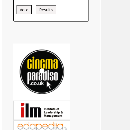
Vote
Results