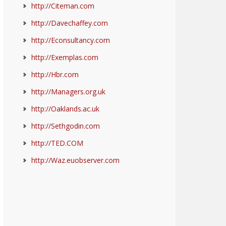
http://Citeman.com
http://Davechaffey.com
http://Econsultancy.com
http://Exemplas.com
http://Hbr.com
http://Managers.org.uk
http://Oaklands.ac.uk
http://Sethgodin.com
http://TED.COM
http://Waz.euobserver.com