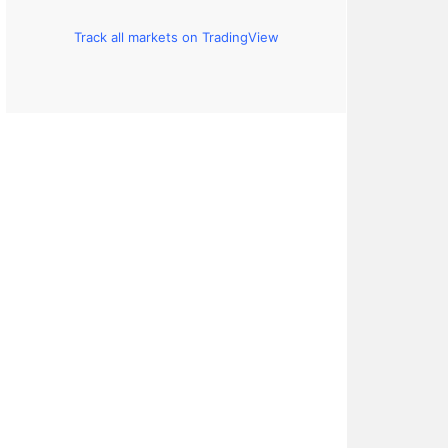
Track all markets on TradingView