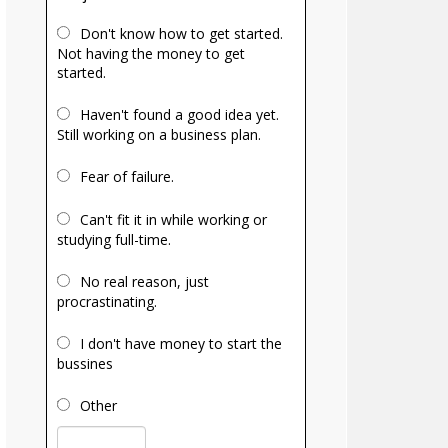
Don't know how to get started.
Not having the money to get
started.
Haven't found a good idea yet.
Still working on a business plan.
Fear of failure.
Can't fit it in while working or
studying full-time.
No real reason, just
procrastinating.
I don't have money to start the
bussines
Other