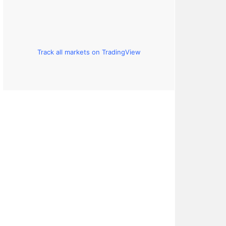
Track all markets on TradingView