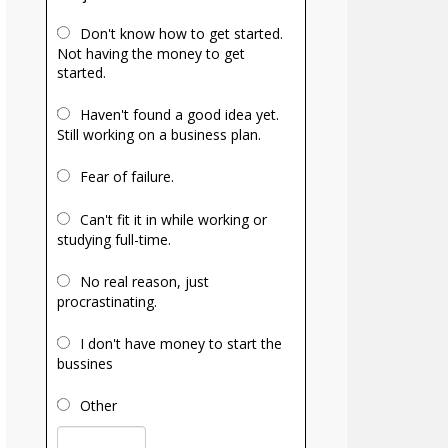
Don't know how to get started.
Not having the money to get
started.
Haven't found a good idea yet.
Still working on a business plan.
Fear of failure.
Can't fit it in while working or
studying full-time.
No real reason, just
procrastinating.
I don't have money to start the
bussines
Other