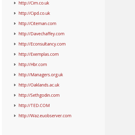
http://Cim.co.uk
http://Cipd.co.uk
http://Citeman.com
http://Davechaffey.com
http://Econsultancy.com
http://Exemplas.com
http://Hbr.com
http://Managers.org.uk
http://Oaklands.ac.uk
http://Sethgodin.com
http://TED.COM
http://Waz.euobserver.com